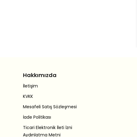
Hakkımızda
İletişim
KVKK
Mesafeli Satış Sözleşmesi
İade Politikası
Ticari Elektronik İleti İzni
Aydınlatma Metni