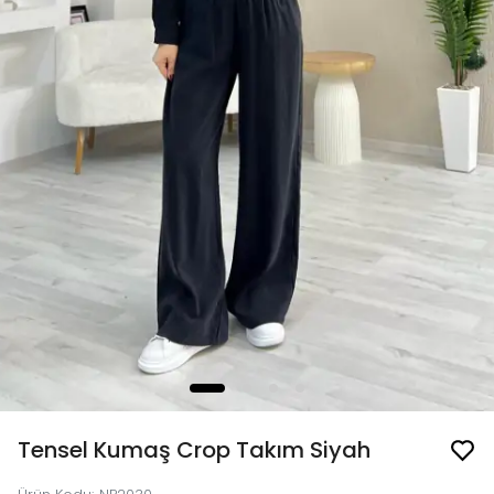
Tensel Kumaş Crop Takım Siyah