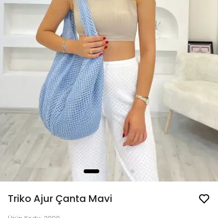
Triko Ajur Çanta Mavi