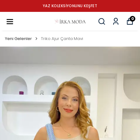
YAZ KOLEKSİYONUNU KEŞFET
0
Yeni Gelenler
Triko Ajur Çanta Mavi