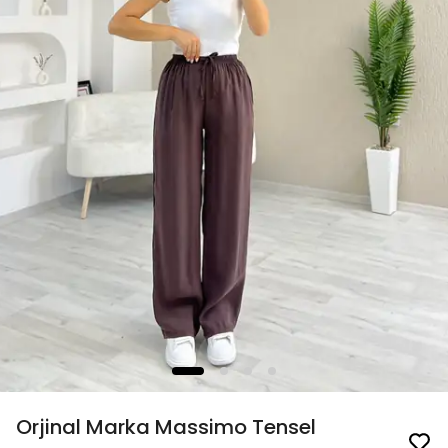
Orjinal Marka Massimo Tensel