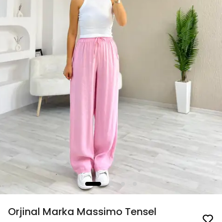
Orjinal Marka Massimo Tensel