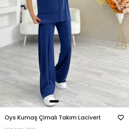
Oys Kumaş Çimalı Takım Lacivert