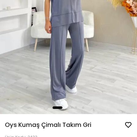
Oys Kumaş Çimalı Takım Gri