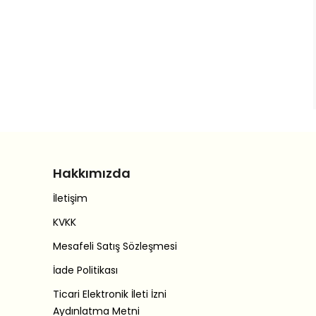
Hakkımızda
İletişim
KVKK
Mesafeli Satış Sözleşmesi
İade Politikası
Ticari Elektronik İleti İzni
Aydınlatma Metni