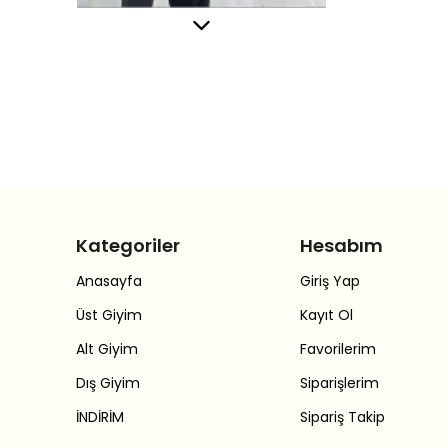
Kategoriler
Hesabım
Anasayfa
Giriş Yap
Üst Giyim
Kayıt Ol
Alt Giyim
Favorilerim
Dış Giyim
Siparişlerim
İNDİRİM
Sipariş Takip