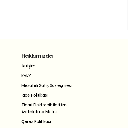
Hakkımızda
İletişim
KVKK
Mesafeli Satış Sözleşmesi
İade Politikası
Ticari Elektronik İleti İzni
Aydınlatma Metni
Çerez Politikası